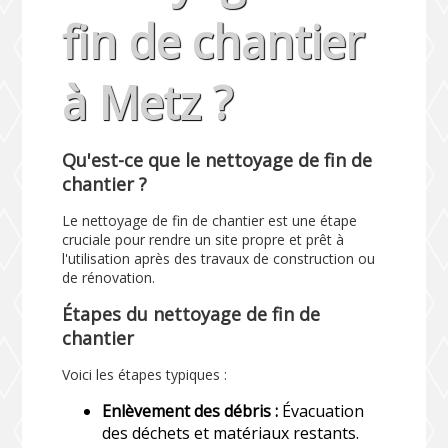
fin de chantier
à Metz ?
Qu'est-ce que le nettoyage de fin de
chantier ?
Le nettoyage de fin de chantier est une étape
cruciale pour rendre un site propre et prêt à
l'utilisation après des travaux de construction ou
de rénovation.
Étapes du nettoyage de fin de
chantier
Voici les étapes typiques :
Enlèvement des débris :
Évacuation
des déchets et matériaux restants.