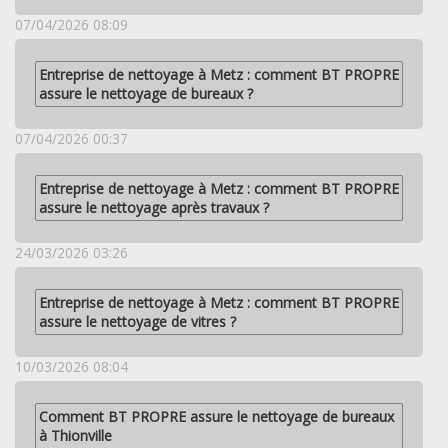
07/04/2026 08:09
Entreprise de nettoyage à Metz : comment BT PROPRE
assure le nettoyage de bureaux ?
07/04/2026 00:37
Entreprise de nettoyage à Metz : comment BT PROPRE
assure le nettoyage après travaux ?
24/03/2026 03:26
Entreprise de nettoyage à Metz : comment BT PROPRE
assure le nettoyage de vitres ?
10/03/2026 08:04
Comment BT PROPRE assure le nettoyage de bureaux
à Thionville