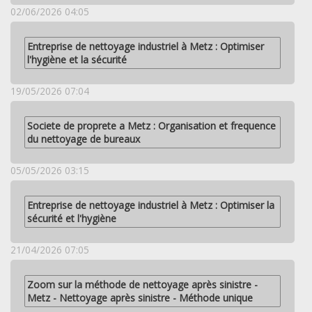
02/06/2026 04:05
Entreprise de nettoyage industriel à Metz : Optimiser
l'hygiène et la sécurité
19/05/2026 07:04
Societe de proprete a Metz : Organisation et frequence
du nettoyage de bureaux
05/05/2026 03:15
Entreprise de nettoyage industriel à Metz : Optimiser la
sécurité et l'hygiène
21/04/2026 07:05
Zoom sur la méthode de nettoyage après sinistre -
Metz - Nettoyage après sinistre - Méthode unique