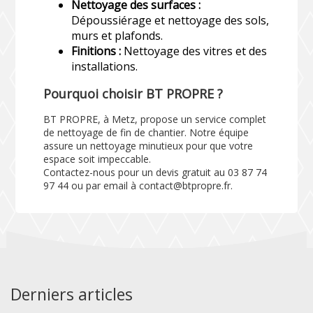
Nettoyage des surfaces :
Dépoussiérage et nettoyage des sols,
murs et plafonds.
Finitions :
Nettoyage des vitres et des
installations.
Pourquoi choisir BT PROPRE ?
BT PROPRE, à Metz, propose un service complet
de nettoyage de fin de chantier. Notre équipe
assure un nettoyage minutieux pour que votre
espace soit impeccable.
Contactez-nous pour un devis gratuit au 03 87 74
97 44 ou par email à contact@btpropre.fr.
Derniers articles