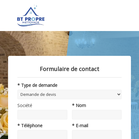
Formulaire de contact
* Type de demande
Société
* Nom
* Téléphone
* E-mail