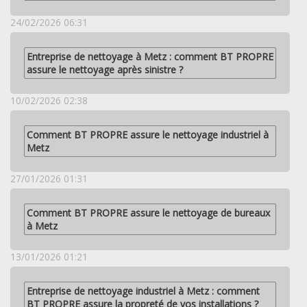
24/02/2026 06:31
Entreprise de nettoyage à Metz : comment BT PROPRE
assure le nettoyage après sinistre ?
10/02/2026 02:38
Comment BT PROPRE assure le nettoyage industriel à
Metz
27/01/2026 01:31
Comment BT PROPRE assure le nettoyage de bureaux
à Metz
13/01/2026 01:21
Entreprise de nettoyage industriel à Metz : comment
BT PROPRE assure la propreté de vos installations ?