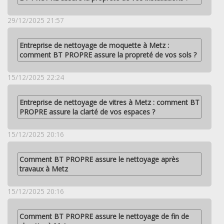
29/12/2025 21:57
Entreprise de nettoyage de moquette à Metz :
comment BT PROPRE assure la propreté de vos sols ?
15/12/2025 22:24
Entreprise de nettoyage de vitres à Metz : comment BT
PROPRE assure la clarté de vos espaces ?
15/12/2025 20:16
Comment BT PROPRE assure le nettoyage après
travaux à Metz
15/12/2025 20:16
Comment BT PROPRE assure le nettoyage de fin de