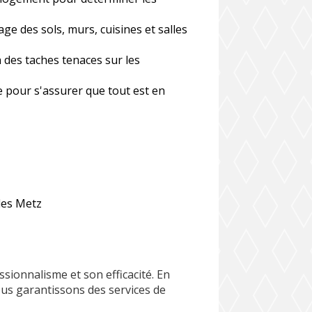
ge des sols, murs, cuisines et salles
 des taches tenaces sur les
e pour s'assurer que tout est en
les Metz
ionnalisme et son efficacité. En
us garantissons des services de