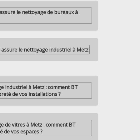
sure le nettoyage de bureaux à
sure le nettoyage industriel à Metz
ge industriel à Metz : comment BT
eté de vos installations ?
ge de vitres à Metz : comment BT
é de vos espaces ?