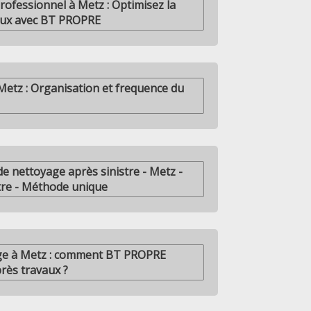
rofessionnel à Metz : Optimisez la
aux avec BT PROPRE
Metz : Organisation et frequence du
e nettoyage après sinistre - Metz -
tre - Méthode unique
age à Metz : comment BT PROPRE
rès travaux ?