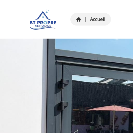
Accueil