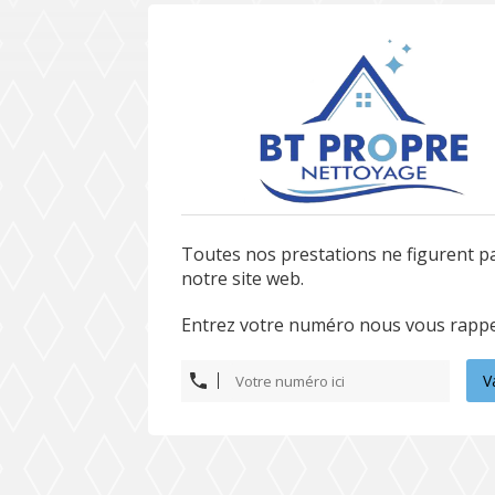
Toutes nos prestations ne figurent p
notre site web.
Entrez votre numéro nous vous rappe
V